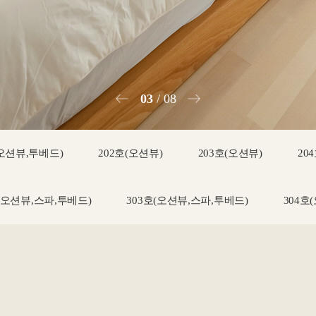
04
08
(오션뷰,투베드)
202호(오션뷰)
203호(오션뷰)
20
호(오션뷰,스파,투베드)
303호(오션뷰,스파,투베드)
304호