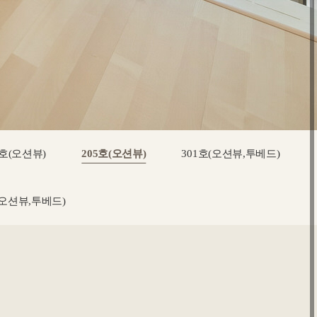
4호(오션뷰)
205호(오션뷰)
301호(오션뷰,투베드)
(오션뷰,투베드)